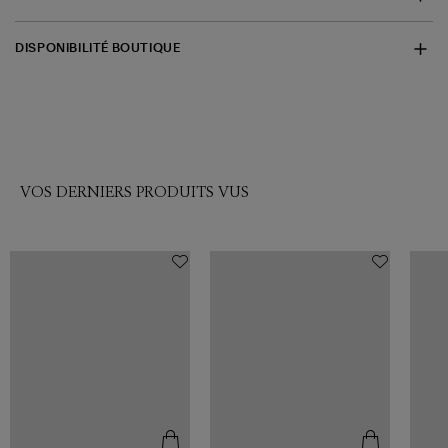
DISPONIBILITÉ BOUTIQUE
VOS DERNIERS PRODUITS VUS