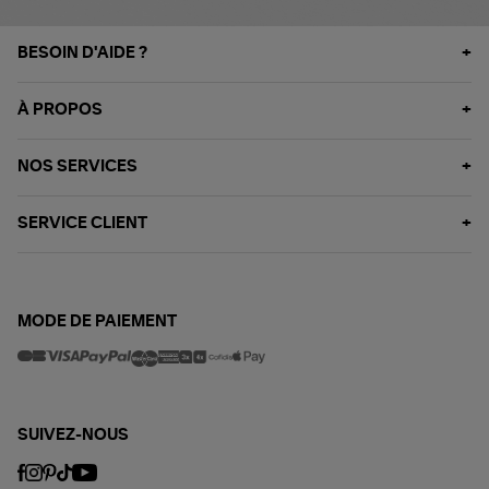
BESOIN D'AIDE ?
À PROPOS
NOS SERVICES
SERVICE CLIENT
MODE DE PAIEMENT
SUIVEZ-NOUS