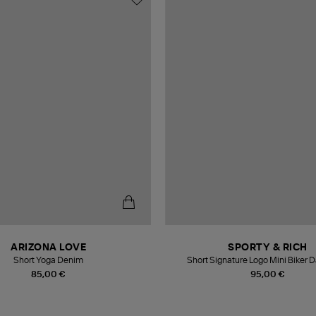
ARIZONA LOVE
SPORTY & RICH
Short Yoga Denim
Short Signature Logo Mini Biker 
85,00 €
95,00 €