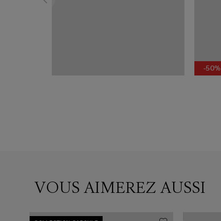
-50%
VOUS AIMEREZ AUSSI