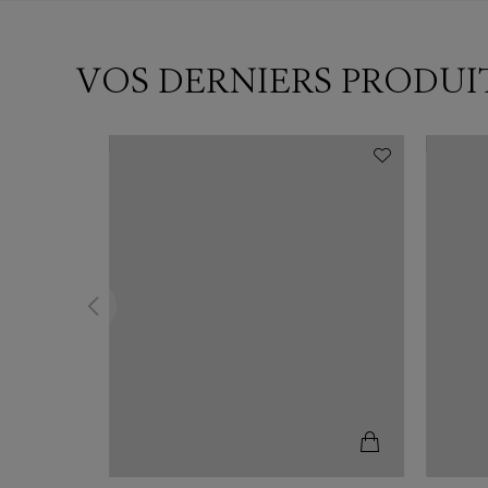
VOS DERNIERS PRODUI