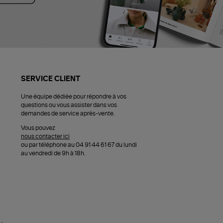
SERVICE CLIENT
Une équipe dédiée pour répondre à vos
questions ou vous assister dans vos
demandes de service après-vente.
Vous pouvez
nous contacter ici
ou par téléphone au 04 91 44 61 67 du lundi
au vendredi de 9h à 18h.