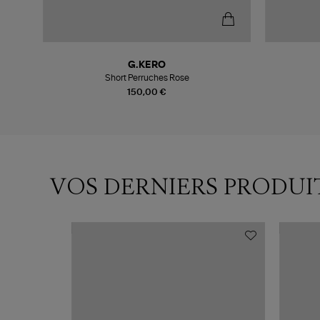
G.KERO
Short Perruches Rose
150,00 €
VOS DERNIERS PRODUI