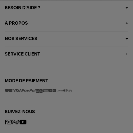
BESOIN D'AIDE ?
À PROPOS
NOS SERVICES
SERVICE CLIENT
MODE DE PAIEMENT
SUIVEZ-NOUS