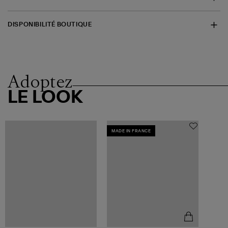
DISPONIBILITÉ BOUTIQUE
Adoptez
LE LOOK
MADE IN FRANCE