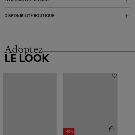
DISPONIBILITÉ BOUTIQUE
Adoptez
LE LOOK
-40%