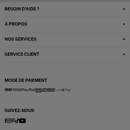
BESOIN D'AIDE ?
À PROPOS
NOS SERVICES
SERVICE CLIENT
MODE DE PAIEMENT
SUIVEZ-NOUS