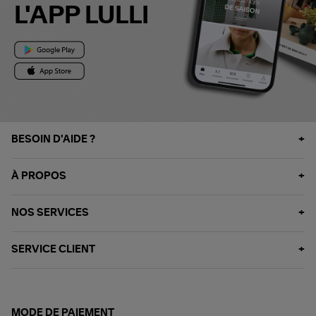
L'APP LULLI
BESOIN D'AIDE ?
À PROPOS
NOS SERVICES
SERVICE CLIENT
MODE DE PAIEMENT