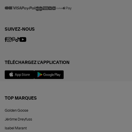
SUIVEZ-NOUS
TÉLÉCHARGEZ L'APPLICATION
TOP MARQUES
Golden Goose
Jérôme Dreyfuss
Isabel Marant