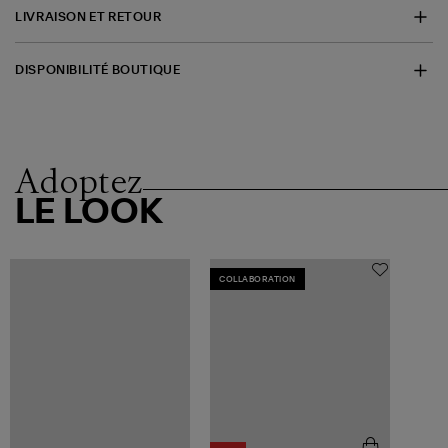
LIVRAISON ET RETOUR
DISPONIBILITÉ BOUTIQUE
Adoptez
LE LOOK
COLLABORATION