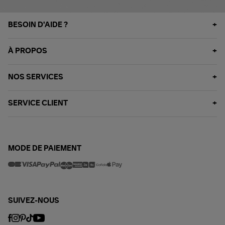
BESOIN D'AIDE ?
À PROPOS
NOS SERVICES
SERVICE CLIENT
MODE DE PAIEMENT
SUIVEZ-NOUS