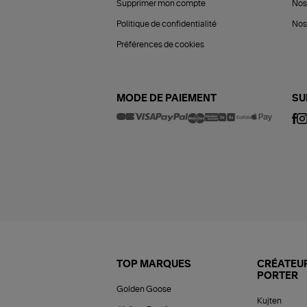
Supprimer mon compte
Nos
Politique de confidentialité
Nos 
Préférences de cookies
MODE DE PAIEMENT
SU
TOP MARQUES
CRÉATEUR
PORTER
Golden Goose
Kujten