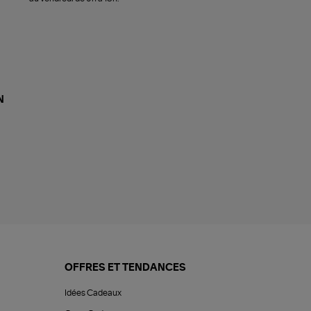
N
OFFRES ET TENDANCES
Idées Cadeaux