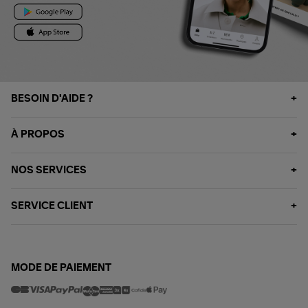
BESOIN D'AIDE ?
À PROPOS
NOS SERVICES
SERVICE CLIENT
MODE DE PAIEMENT