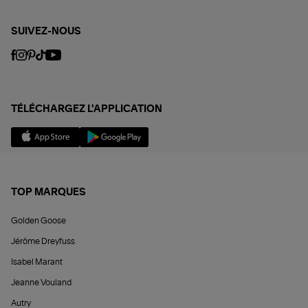
SUIVEZ-NOUS
TÉLÉCHARGEZ L'APPLICATION
TOP MARQUES
Golden Goose
Jérôme Dreyfuss
Isabel Marant
Jeanne Vouland
Autry