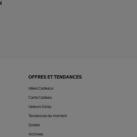
N
OFFRES ET TENDANCES
Idées Cadeaux
Carte Cadeau
Valeurs Sûres
Tendances du moment
Soldes
Archives