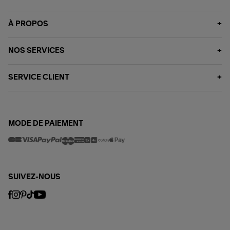
À PROPOS
NOS SERVICES
SERVICE CLIENT
MODE DE PAIEMENT
SUIVEZ-NOUS