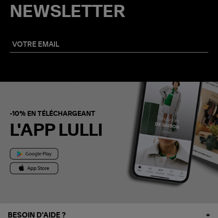
NEWSLETTER
-10% EN TÉLÉCHARGEANT
L'APP LULLI
BESOIN D'AIDE ?