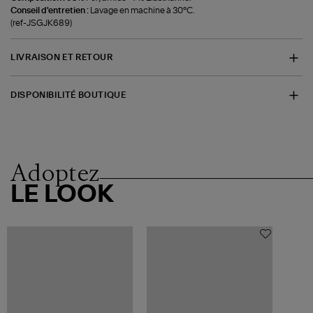
Conseil d'entretien :
Lavage en machine à 30°C.
(ref-JSGJK689)
LIVRAISON ET RETOUR
DISPONIBILITÉ BOUTIQUE
Adoptez
LE LOOK