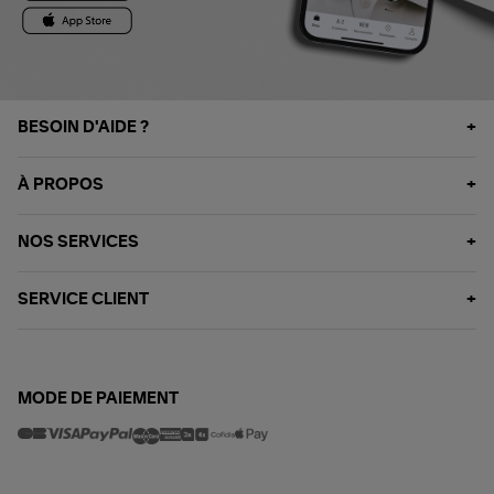
BESOIN D'AIDE ?
À PROPOS
NOS SERVICES
SERVICE CLIENT
MODE DE PAIEMENT