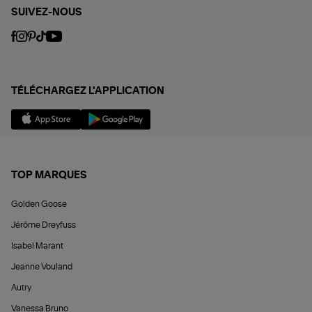
SUIVEZ-NOUS
TÉLÉCHARGEZ L'APPLICATION
TOP MARQUES
Golden Goose
Jérôme Dreyfuss
Isabel Marant
Jeanne Vouland
Autry
Vanessa Bruno