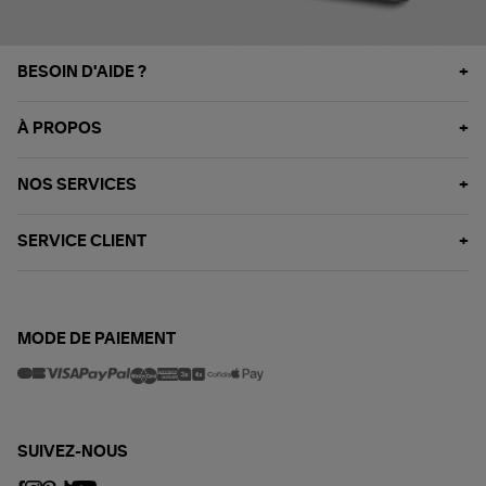
BESOIN D'AIDE ?
À PROPOS
NOS SERVICES
SERVICE CLIENT
MODE DE PAIEMENT
SUIVEZ-NOUS