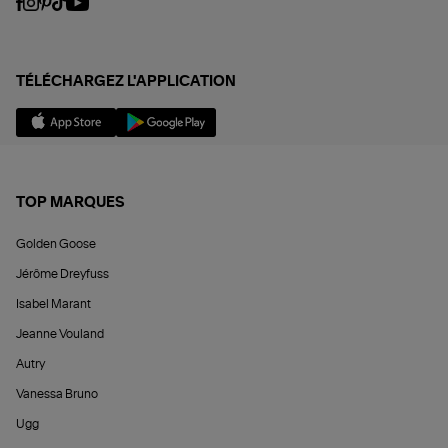
TÉLÉCHARGEZ L'APPLICATION
TOP MARQUES
Golden Goose
Jérôme Dreyfuss
Isabel Marant
Jeanne Vouland
Autry
Vanessa Bruno
Ugg