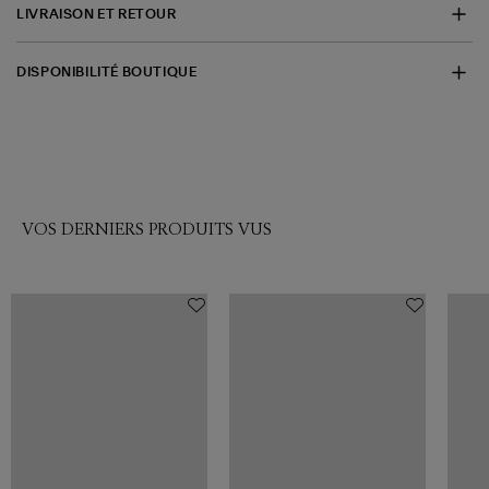
LIVRAISON ET RETOUR
DISPONIBILITÉ BOUTIQUE
VOS DERNIERS PRODUITS VUS