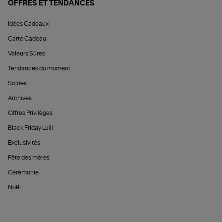
OFFRES ET TENDANCES
Idées Cadeaux
Carte Cadeau
Valeurs Sûres
Tendances du moment
Soldes
Archives
Offres Privilèges
Black Friday Lulli
Exclusivités
Fête des mères
Cérémonie
Noël