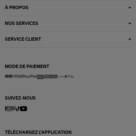
À PROPOS
NOS SERVICES
SERVICE CLIENT
MODE DE PAIEMENT
SUIVEZ-NOUS
TÉLÉCHARGEZ L'APPLICATION