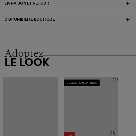
LIVRAISON ET RETOUR
DISPONIBILITÉ BOUTIQUE
Adoptez
LE LOOK
COLLECTION CAPSULE