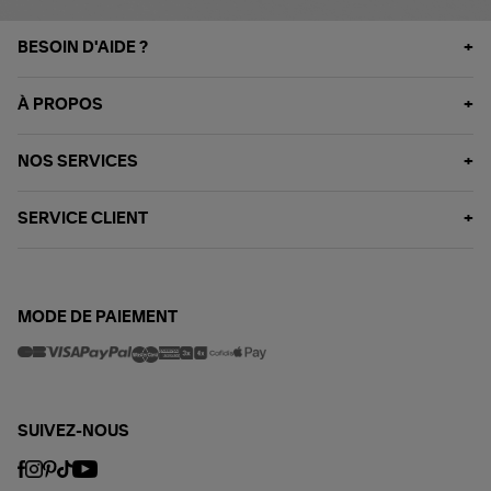
BESOIN D'AIDE ?
À PROPOS
NOS SERVICES
SERVICE CLIENT
MODE DE PAIEMENT
SUIVEZ-NOUS