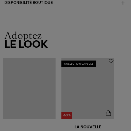
DISPONIBILITÉ BOUTIQUE
Adoptez
LE LOOK
COLLECTION CAPSULE
-50%
LA NOUVELLE