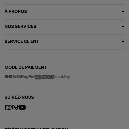
À PROPOS
NOS SERVICES
SERVICE CLIENT
MODE DE PAIEMENT
SUIVEZ-NOUS