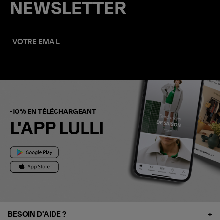
NEWSLETTER
-10% EN TÉLÉCHARGEANT
L'APP LULLI
BESOIN D'AIDE ?