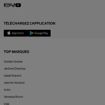
TÉLÉCHARGEZ L'APPLICATION
TOP MARQUES
Golden Goose
Jérôme Dreyfuss
Isabel Marant
Jeanne Vouland
Autry
Vanessa Bruno
Ugg