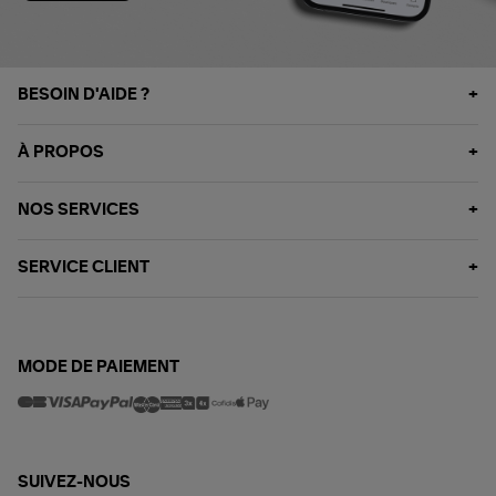
BESOIN D'AIDE ?
À PROPOS
NOS SERVICES
SERVICE CLIENT
MODE DE PAIEMENT
SUIVEZ-NOUS