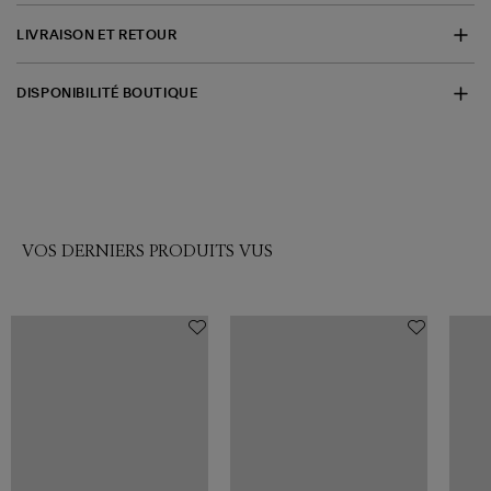
LIVRAISON ET RETOUR
DISPONIBILITÉ BOUTIQUE
VOS DERNIERS PRODUITS VUS