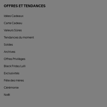
OFFRES ET TENDANCES
Idées Cadeaux
Carte Cadeau
Valeurs Sûres
Tendances du moment
Soldes
Archives
Offres Privilèges
Black Friday Lulli
Exclusivités
Fête des mères
Cérémonie
Noël