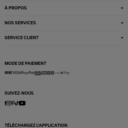
À PROPOS
NOS SERVICES
SERVICE CLIENT
MODE DE PAIEMENT
SUIVEZ-NOUS
TÉLÉCHARGEZ L'APPLICATION