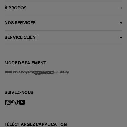
À PROPOS
NOS SERVICES
SERVICE CLIENT
MODE DE PAIEMENT
SUIVEZ-NOUS
TÉLÉCHARGEZ L'APPLICATION