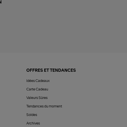
N
OFFRES ET TENDANCES
Idées Cadeaux
Carte Cadeau
Valeurs Sûres
Tendances du moment
Soldes
Archives