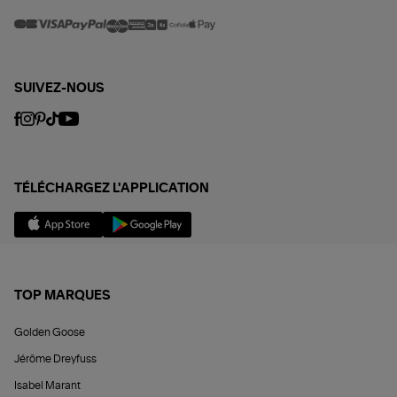
SUIVEZ-NOUS
TÉLÉCHARGEZ L'APPLICATION
TOP MARQUES
Golden Goose
Jérôme Dreyfuss
Isabel Marant