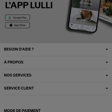
L'APP LULLI
BESOIN D'AIDE ?
À PROPOS
NOS SERVICES
SERVICE CLIENT
MODE DE PAIEMENT