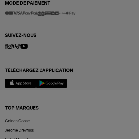
MODE DE PAIEMENT
SUIVEZ-NOUS
TÉLÉCHARGEZ L'APPLICATION
TOP MARQUES
Golden Goose
Jérôme Dreyfuss