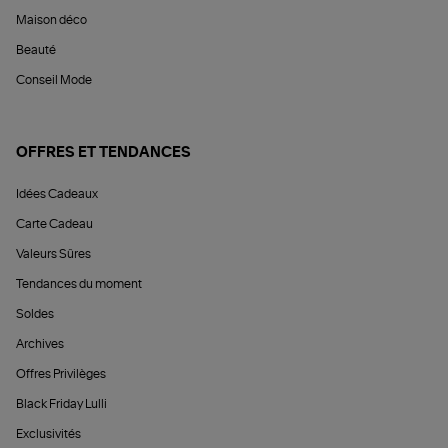
Maison déco
Beauté
Conseil Mode
OFFRES ET TENDANCES
Idées Cadeaux
Carte Cadeau
Valeurs Sûres
Tendances du moment
Soldes
Archives
Offres Privilèges
Black Friday Lulli
Exclusivités