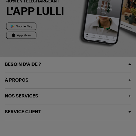
-10% EN TÉLÉCHARGEANT
L'APP LULLI
BESOIN D'AIDE ?
À PROPOS
NOS SERVICES
SERVICE CLIENT