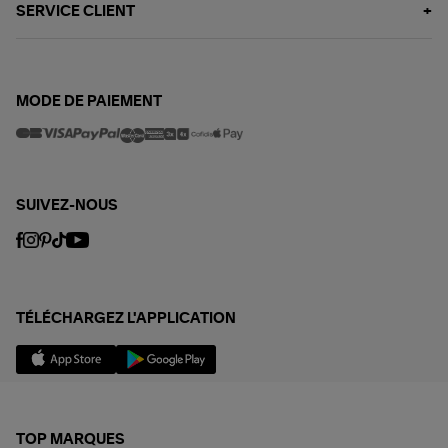
SERVICE CLIENT
MODE DE PAIEMENT
SUIVEZ-NOUS
TÉLÉCHARGEZ L'APPLICATION
TOP MARQUES