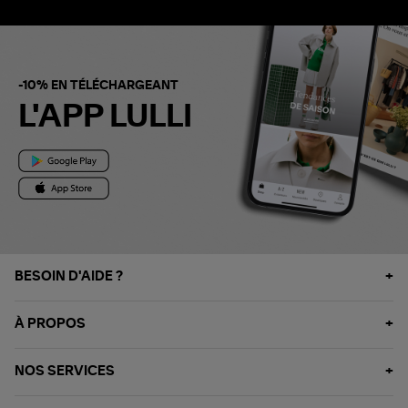
-10% EN TÉLÉCHARGEANT
L'APP LULLI
BESOIN D'AIDE ?
À PROPOS
NOS SERVICES