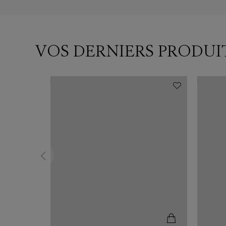
VOS DERNIERS PRODUI