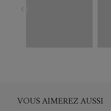
VOUS AIMEREZ AUSSI