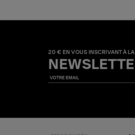
20 € EN VOUS INSCRIVANT À LA
NEWSLETTE