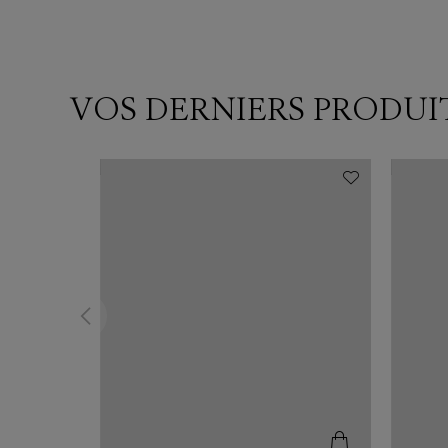
VOS DERNIERS PRODUI