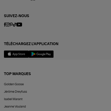
SUIVEZ-NOUS
TÉLÉCHARGEZ L'APPLICATION
TOP MARQUES
Golden Goose
Jérôme Dreyfuss
Isabel Marant
Jeanne Vouland