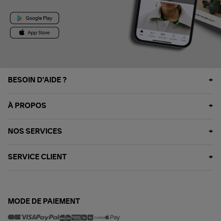
BESOIN D'AIDE ?
À PROPOS
NOS SERVICES
SERVICE CLIENT
MODE DE PAIEMENT