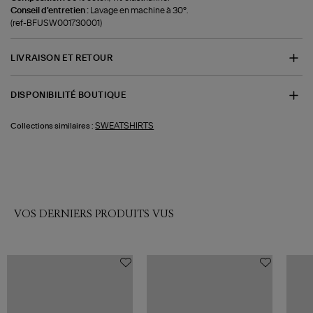
Conseil d'entretien :
Lavage en machine à 30°.
(ref-BFUSW001730001)
LIVRAISON ET RETOUR
DISPONIBILITÉ BOUTIQUE
SWEATSHIRTS
Collections similaires :
VOS DERNIERS PRODUITS VUS