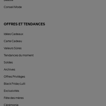
Beauté
Conseil Mode
OFFRES ET TENDANCES
Idées Cadeaux
Carte Cadeau
Valeurs Sûres
Tendances du moment
Soldes
Archives
Offres Privilèges
Black Friday Lulli
Exclusivités
Fête des mères
Cérémonie