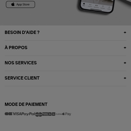
BESOIN D'AIDE ?
À PROPOS
NOS SERVICES
SERVICE CLIENT
MODE DE PAIEMENT