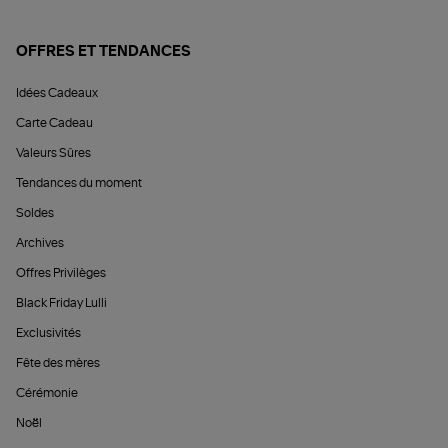
OFFRES ET TENDANCES
Idées Cadeaux
Carte Cadeau
Valeurs Sûres
Tendances du moment
Soldes
Archives
Offres Privilèges
Black Friday Lulli
Exclusivités
Fête des mères
Cérémonie
Noël