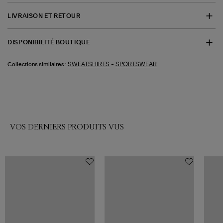
LIVRAISON ET RETOUR
DISPONIBILITÉ BOUTIQUE
-
SWEATSHIRTS
SPORTSWEAR
Collections similaires :
VOS DERNIERS PRODUITS VUS