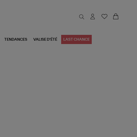
TENDANCES
VALISE D'ÉTÉ
LAST CHANCE