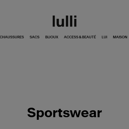
CHAUSSURES
SACS
BIJOUX
ACCESS & BEAUTÉ
LUI
MAISON
Sportswear