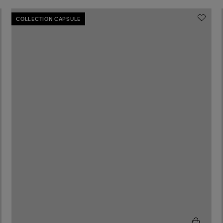
COLLECTION CAPSULE