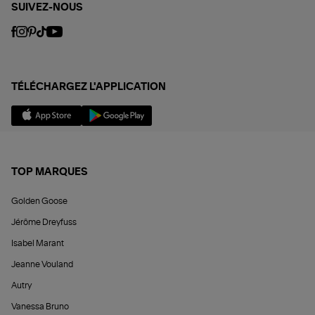
SUIVEZ-NOUS
TÉLÉCHARGEZ L'APPLICATION
TOP MARQUES
Golden Goose
Jérôme Dreyfuss
Isabel Marant
Jeanne Vouland
Autry
Vanessa Bruno