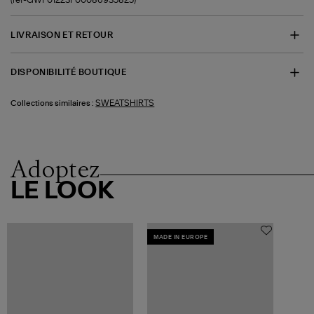
LIVRAISON ET RETOUR
DISPONIBILITÉ BOUTIQUE
SWEATSHIRTS
Collections similaires :
Adoptez
LE LOOK
MADE IN EUROPE