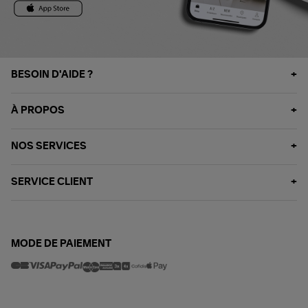
BESOIN D'AIDE ?
À PROPOS
NOS SERVICES
SERVICE CLIENT
MODE DE PAIEMENT