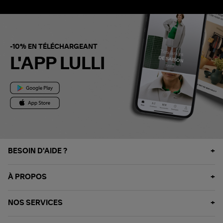
-10% EN TÉLÉCHARGEANT
L'APP LULLI
BESOIN D'AIDE ?
À PROPOS
NOS SERVICES