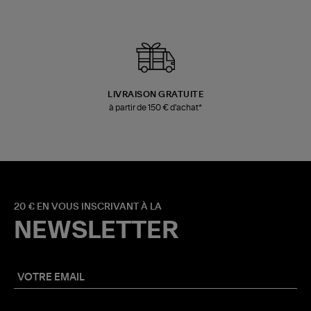
LIVRAISON GRATUITE
à partir de 150 € d'achat*
20 € EN VOUS INSCRIVANT À LA
NEWSLETTER