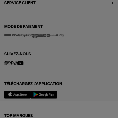
SERVICE CLIENT
MODE DE PAIEMENT
SUIVEZ-NOUS
TÉLÉCHARGEZ L'APPLICATION
TOP MARQUES