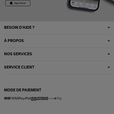
BESOIN D'AIDE ?
À PROPOS
NOS SERVICES
SERVICE CLIENT
MODE DE PAIEMENT