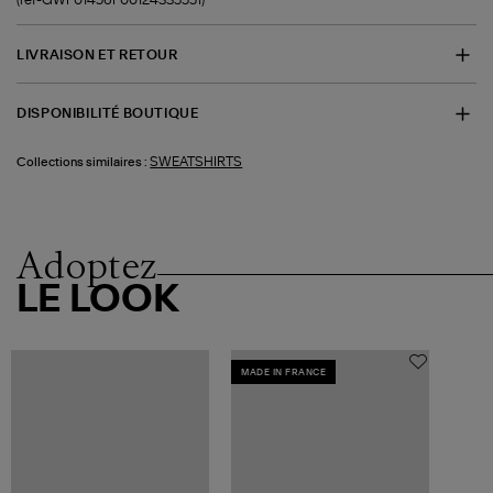
LIVRAISON ET RETOUR
DISPONIBILITÉ BOUTIQUE
SWEATSHIRTS
Collections similaires :
Adoptez
LE LOOK
MADE IN FRANCE