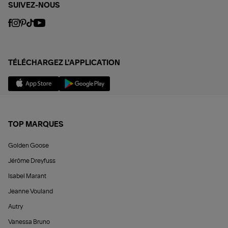
SUIVEZ-NOUS
TÉLÉCHARGEZ L'APPLICATION
TOP MARQUES
Golden Goose
Jérôme Dreyfuss
Isabel Marant
Jeanne Vouland
Autry
Vanessa Bruno