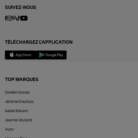
SUIVEZ-NOUS
TÉLÉCHARGEZ L'APPLICATION
TOP MARQUES
Golden Goose
Jérôme Dreyfuss
Isabel Marant
Jeanne Vouland
Autry