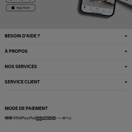
BESOIN D'AIDE ?
À PROPOS
NOS SERVICES
SERVICE CLIENT
MODE DE PAIEMENT