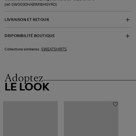
(ref-SW0030HAB1M18HGYRD)
LIVRAISON ET RETOUR
DISPONIBILITÉ BOUTIQUE
SWEATSHIRTS
Collections similaires :
Adoptez
LE LOOK