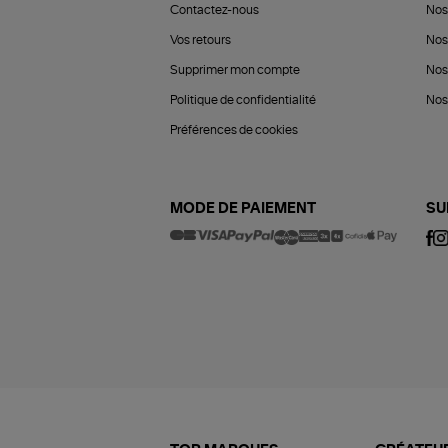
Contactez-nous
Nos
Vos retours
Nos
Supprimer mon compte
Nos
Politique de confidentialité
Nos 
Préférences de cookies
MODE DE PAIEMENT
SU