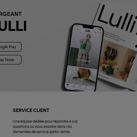
ARGEANT
ULLI
SERVICE CLIENT
Une équipe dédiée pour répondre à vos
questions ou vous assister dans vos
demandes de service après-vente.