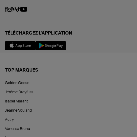
TÉLÉCHARGEZ L'APPLICATION
TOP MARQUES
Golden Goose
Jérôme Dreyfuss
Isabel Marant
Jeanne Vouland
Autry
Vanessa Bruno