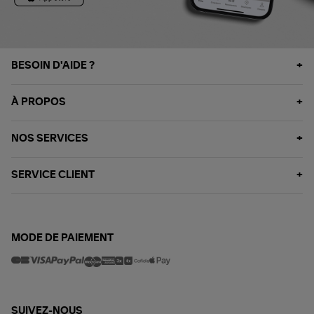
BESOIN D'AIDE ?
À PROPOS
NOS SERVICES
SERVICE CLIENT
MODE DE PAIEMENT
SUIVEZ-NOUS