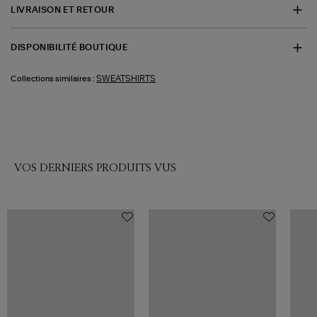
LIVRAISON ET RETOUR
DISPONIBILITÉ BOUTIQUE
SWEATSHIRTS
Collections similaires :
VOS DERNIERS PRODUITS VUS