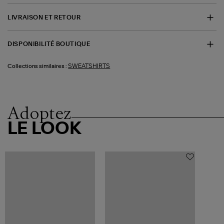
LIVRAISON ET RETOUR
DISPONIBILITÉ BOUTIQUE
SWEATSHIRTS
Collections similaires :
Adoptez
LE LOOK