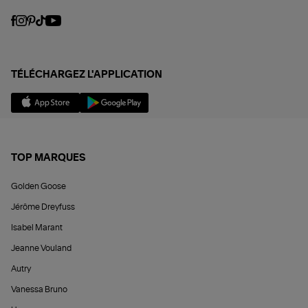
TÉLÉCHARGEZ L'APPLICATION
TOP MARQUES
Golden Goose
Jérôme Dreyfuss
Isabel Marant
Jeanne Vouland
Autry
Vanessa Bruno