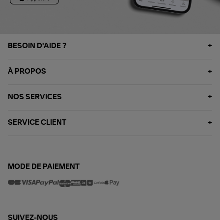
BESOIN D'AIDE ?
À PROPOS
NOS SERVICES
SERVICE CLIENT
MODE DE PAIEMENT
SUIVEZ-NOUS