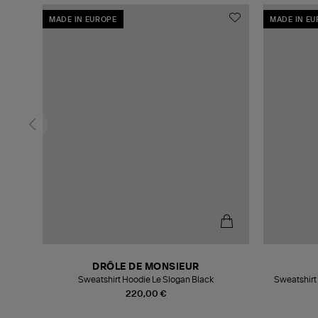
MADE IN EUROPE
MADE IN E
DRÔLE DE MONSIEUR
Sweatshirt Hoodie Le Slogan Black
Sweatshirt
220,00 €