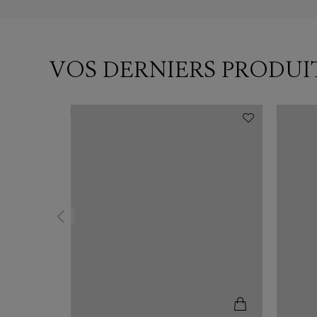
VOS DERNIERS PRODUI