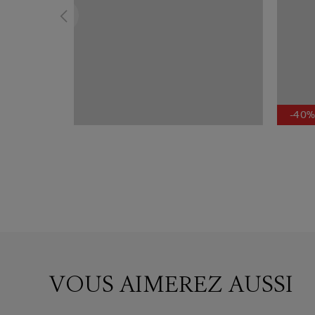
-40
VOUS AIMEREZ AUSSI