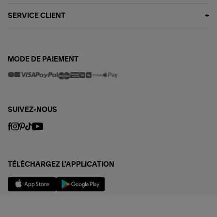
SERVICE CLIENT
MODE DE PAIEMENT
SUIVEZ-NOUS
TÉLÉCHARGEZ L'APPLICATION