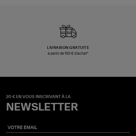
LIVRAISON GRATUITE
à partir de 150 € d'achat*
20 € EN VOUS INSCRIVANT À LA
NEWSLETTER