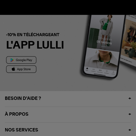
-10% EN TÉLÉCHARGEANT
L'APP LULLI
BESOIN D'AIDE ?
À PROPOS
NOS SERVICES