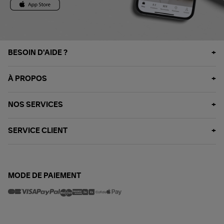
BESOIN D'AIDE ?
À PROPOS
NOS SERVICES
SERVICE CLIENT
MODE DE PAIEMENT