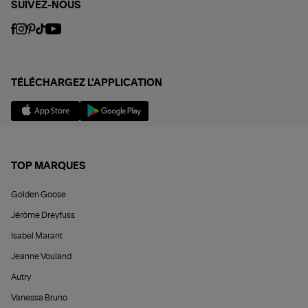
SUIVEZ-NOUS
TÉLÉCHARGEZ L'APPLICATION
TOP MARQUES
Golden Goose
Jérôme Dreyfuss
Isabel Marant
Jeanne Vouland
Autry
Vanessa Bruno