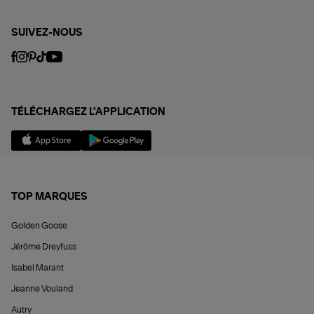
SUIVEZ-NOUS
TÉLÉCHARGEZ L'APPLICATION
TOP MARQUES
Golden Goose
Jérôme Dreyfuss
Isabel Marant
Jeanne Vouland
Autry