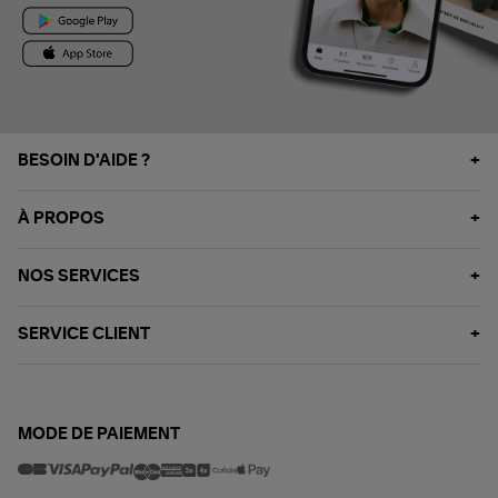
BESOIN D'AIDE ?
À PROPOS
NOS SERVICES
SERVICE CLIENT
MODE DE PAIEMENT