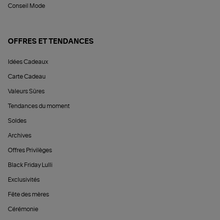
Conseil Mode
OFFRES ET TENDANCES
Idées Cadeaux
Carte Cadeau
Valeurs Sûres
Tendances du moment
Soldes
Archives
Offres Privilèges
Black Friday Lulli
Exclusivités
Fête des mères
Cérémonie