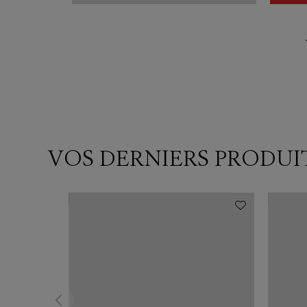
VOS DERNIERS PRODUI