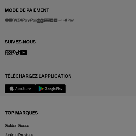
MODE DE PAIEMENT
SUIVEZ-NOUS
TÉLÉCHARGEZ L'APPLICATION
TOP MARQUES
Golden Goose
Jérôme Dreyfuss