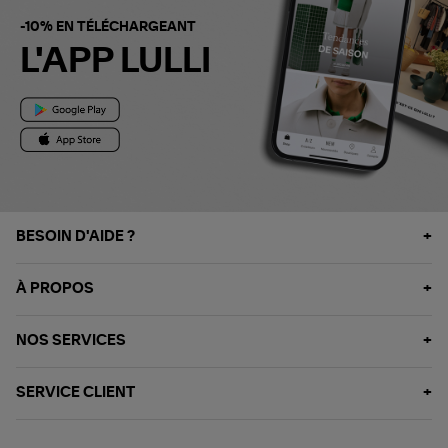
-10% EN TÉLÉCHARGEANT
L'APP LULLI
BESOIN D'AIDE ?
À PROPOS
NOS SERVICES
SERVICE CLIENT