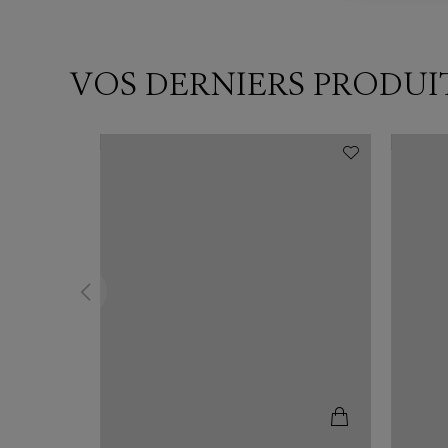
VOS DERNIERS PRODUI