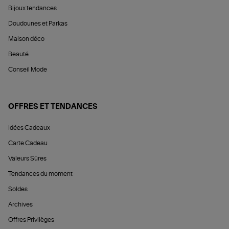
Bijoux tendances
Doudounes et Parkas
Maison déco
Beauté
Conseil Mode
OFFRES ET TENDANCES
Idées Cadeaux
Carte Cadeau
Valeurs Sûres
Tendances du moment
Soldes
Archives
Offres Privilèges