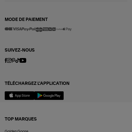
MODE DE PAIEMENT
SUIVEZ-NOUS
TÉLÉCHARGEZ L'APPLICATION
TOP MARQUES
Golden Goose