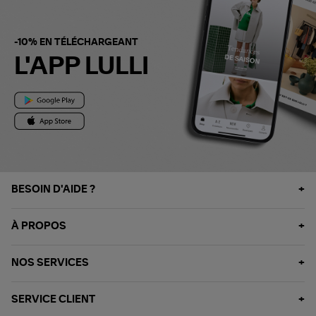
-10% EN TÉLÉCHARGEANT
L'APP LULLI
BESOIN D'AIDE ?
À PROPOS
NOS SERVICES
SERVICE CLIENT