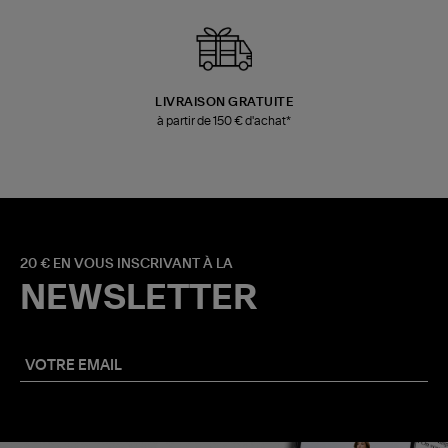
LIVRAISON GRATUITE
à partir de 150 € d'achat*
20 € EN VOUS INSCRIVANT À LA
NEWSLETTER