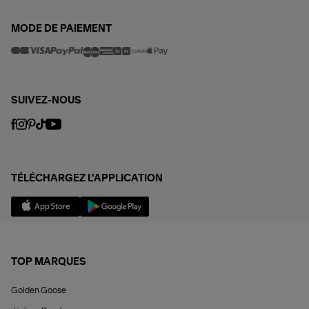
MODE DE PAIEMENT
SUIVEZ-NOUS
TÉLÉCHARGEZ L'APPLICATION
TOP MARQUES
Golden Goose