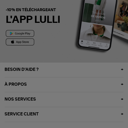
-10% EN TÉLÉCHARGEANT
L'APP LULLI
BESOIN D'AIDE ?
À PROPOS
NOS SERVICES
SERVICE CLIENT