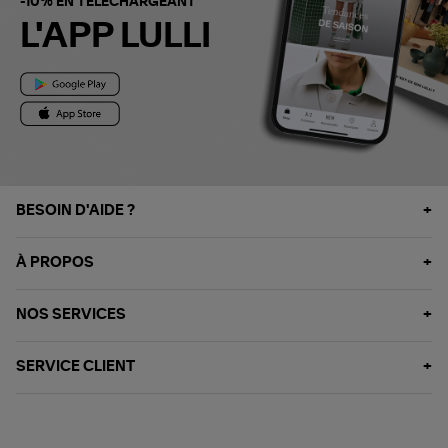
-10% EN TÉLÉCHARGEANT
L'APP LULLI
BESOIN D'AIDE ?
À PROPOS
NOS SERVICES
SERVICE CLIENT