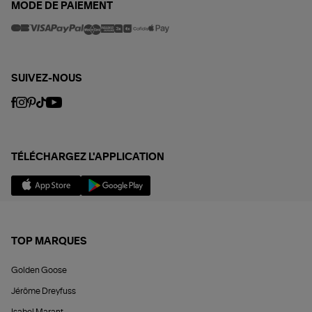
MODE DE PAIEMENT
SUIVEZ-NOUS
TÉLÉCHARGEZ L'APPLICATION
TOP MARQUES
Golden Goose
Jérôme Dreyfuss
Isabel Marant