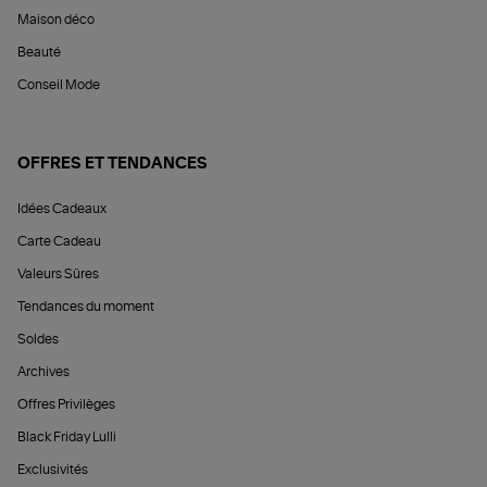
Maison déco
Beauté
Conseil Mode
OFFRES ET TENDANCES
Idées Cadeaux
Carte Cadeau
Valeurs Sûres
Tendances du moment
Soldes
Archives
Offres Privilèges
Black Friday Lulli
Exclusivités