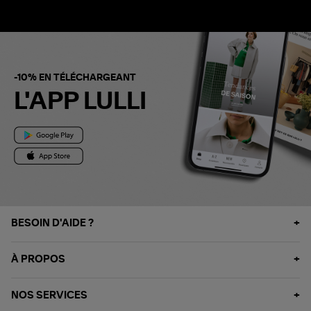
-10% EN TÉLÉCHARGEANT
L'APP LULLI
BESOIN D'AIDE ?
À PROPOS
NOS SERVICES