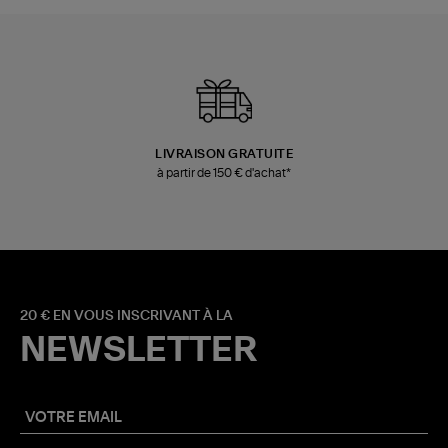
LIVRAISON GRATUITE
à partir de 150 € d'achat*
20 € EN VOUS INSCRIVANT À LA
NEWSLETTER