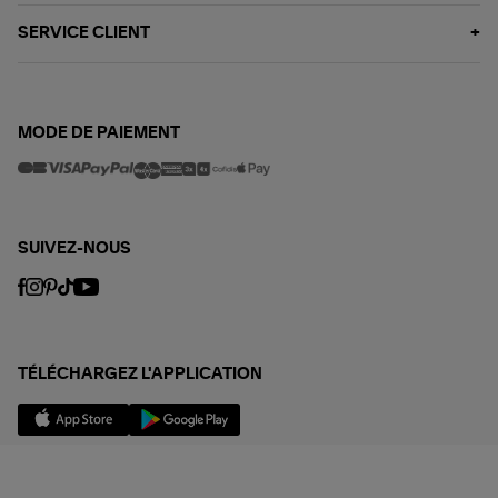
SERVICE CLIENT
MODE DE PAIEMENT
SUIVEZ-NOUS
TÉLÉCHARGEZ L'APPLICATION