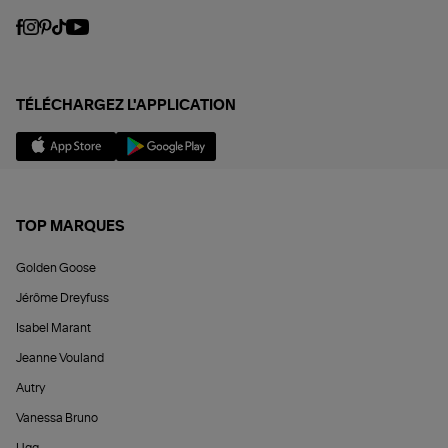
TÉLÉCHARGEZ L'APPLICATION
TOP MARQUES
Golden Goose
Jérôme Dreyfuss
Isabel Marant
Jeanne Vouland
Autry
Vanessa Bruno