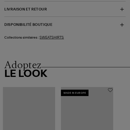
LIVRAISON ET RETOUR
DISPONIBILITÉ BOUTIQUE
SWEATSHIRTS
Collections similaires :
Adoptez
LE LOOK
MADE IN EUROPE