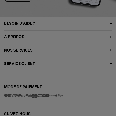
BESOIN D'AIDE ?
À PROPOS
NOS SERVICES
SERVICE CLIENT
MODE DE PAIEMENT
SUIVEZ-NOUS