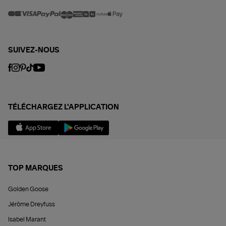
SUIVEZ-NOUS
TÉLÉCHARGEZ L'APPLICATION
TOP MARQUES
Golden Goose
Jérôme Dreyfuss
Isabel Marant