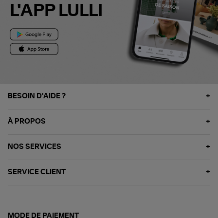
L'APP LULLI
BESOIN D'AIDE ?
À PROPOS
NOS SERVICES
SERVICE CLIENT
MODE DE PAIEMENT