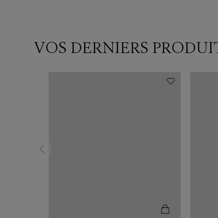
VOS DERNIERS PRODUI