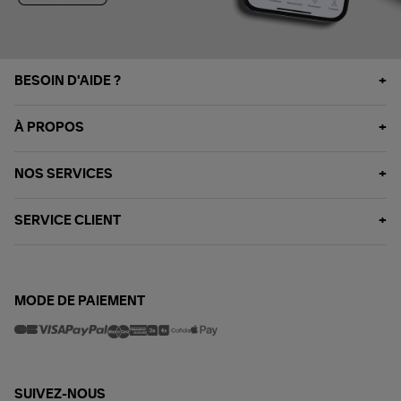
BESOIN D'AIDE ?
À PROPOS
NOS SERVICES
SERVICE CLIENT
MODE DE PAIEMENT
SUIVEZ-NOUS