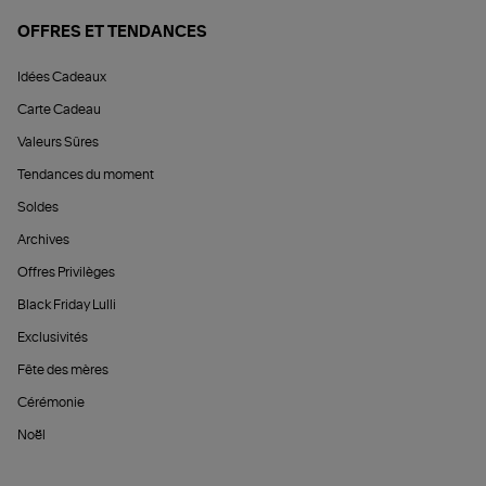
OFFRES ET TENDANCES
Idées Cadeaux
Carte Cadeau
Valeurs Sûres
Tendances du moment
Soldes
Archives
Offres Privilèges
Black Friday Lulli
Exclusivités
Fête des mères
Cérémonie
Noël