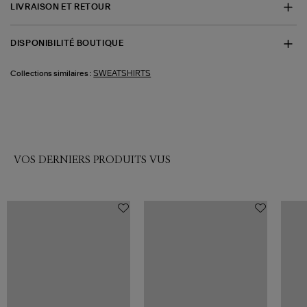
LIVRAISON ET RETOUR
DISPONIBILITÉ BOUTIQUE
SWEATSHIRTS
Collections similaires :
VOS DERNIERS PRODUITS VUS