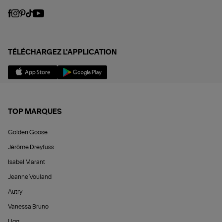
TÉLÉCHARGEZ L'APPLICATION
TOP MARQUES
Golden Goose
Jérôme Dreyfuss
Isabel Marant
Jeanne Vouland
Autry
Vanessa Bruno
Ugg